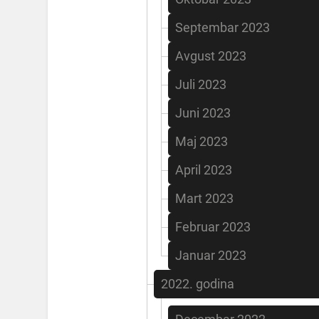
Septembar 2023
Avgust 2023
Juli 2023
Juni 2023
Maj 2023
April 2023
Mart 2023
Februar 2023
Januar 2023
2022. godina