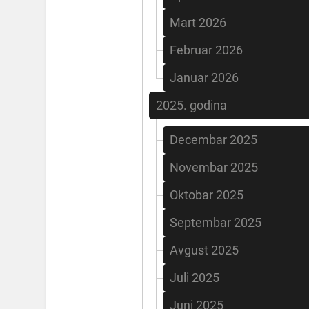
Mart 2026
Februar 2026
Januar 2026
2025. godina
Decembar 2025
Novembar 2025
Oktobar 2025
Septembar 2025
Avgust 2025
Juli 2025
Juni 2025