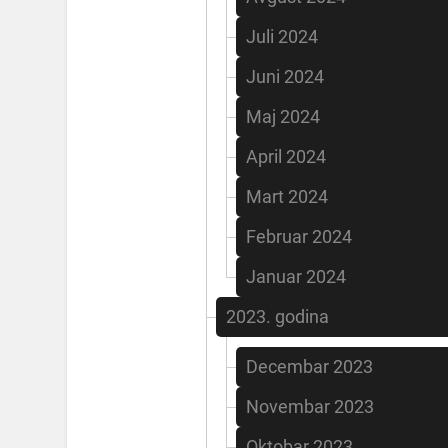
Juli 2024
Juni 2024
Maj 2024
April 2024
Mart 2024
Februar 2024
Januar 2024
2023. godina
Decembar 2023
Novembar 2023
Oktobar 2023