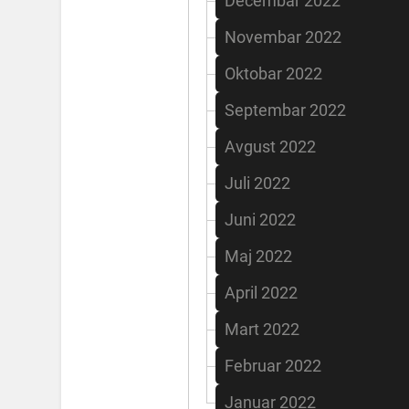
Decembar 2022
Novembar 2022
Oktobar 2022
Septembar 2022
Avgust 2022
Juli 2022
Juni 2022
Maj 2022
April 2022
Mart 2022
Februar 2022
Januar 2022